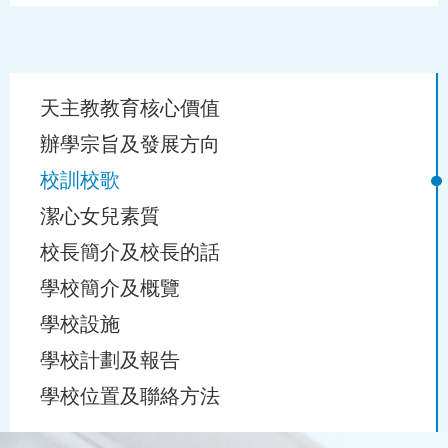
Main
天主教教育核心價值
navigation
辦學宗旨及發展方向
校訓校歌
潔心女兒素質
校長簡介及校長的話
學校簡介及概覽
學校設施
學校計劃及報告
學校位置及聯絡方法