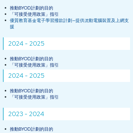
推動BYOD計劃的目的
「可接受使用政策」指引
優質教育基金電子學習撥款計劃—提供流動電腦裝置及上網支
援
2024 - 2025
推動BYOD計劃的目的
「可接受使用政策」指引
2024 - 2025
推動BYOD計劃的目的
「可接受使用政策」指引
2023 - 2024
推動BYOD計劃的目的