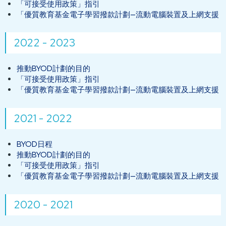
「可接受使用政策」指引
「優質教育基金電子學習撥款計劃—流動電腦裝置及上網支援
2022 - 2023
推動BYOD計劃的目的
「可接受使用政策」指引
「優質教育基金電子學習撥款計劃—流動電腦裝置及上網支援
2021 - 2022
BYOD日程
推動BYOD計劃的目的
「可接受使用政策」指引
「優質教育基金電子學習撥款計劃—流動電腦裝置及上網支援
2020 - 2021