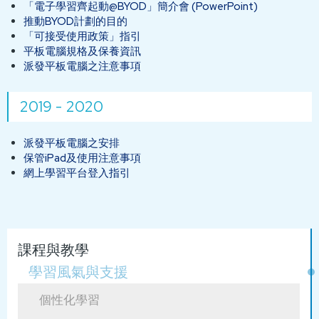
「電子學習齊起動@BYOD」簡介會 (PowerPoint)
推動BYOD計劃的目的
「可接受使用政策」指引
平板電腦規格及保養資訊
派發平板電腦之注意事項
2019 - 2020
派發平板電腦之安排
保管iPad及使用注意事項
網上學習平台登入指引
Main
課程與教學
navigation
學習風氣與支援
個性化學習