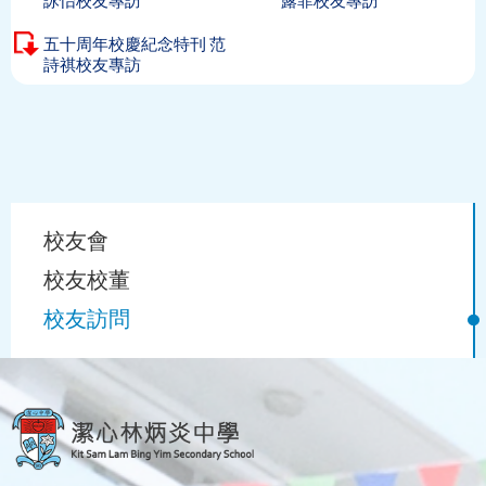
詠怡校友專訪
露菲校友專訪
五十周年校慶紀念特刊 范
詩祺校友專訪
Main
校友會
navigation
校友校董
校友訪問