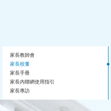
Main
家長教師會
navigation
家長校董
家長手冊
家長內聯網使用指引
家長專訪