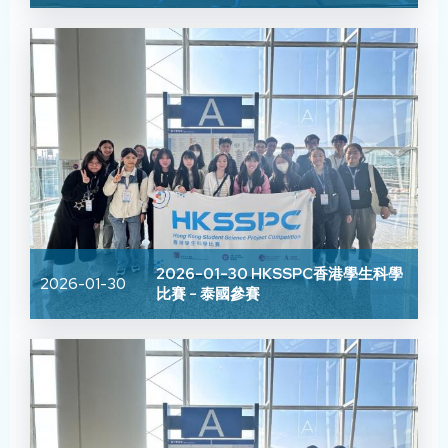
2026-01-30 HKSSPC香港學生科學
2026-01-30
比賽 - 泰國參賽