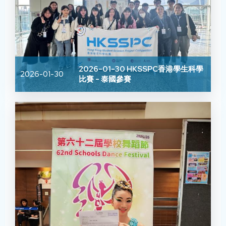
2026-01-30 HKSSPC香港學生科學
2026-01-30
比賽 - 泰國參賽