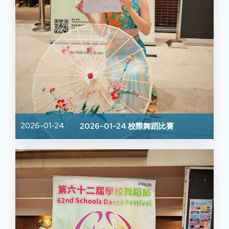
2026-01-24
2026-01-24 校際舞蹈比賽