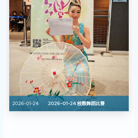
2026-01-24
2026-01-24 校際舞蹈比賽