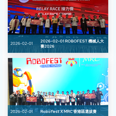
2026-02-01 ROBOFEST 機械人大
2026-02-01
賽2026
2026-02-01
Robofest X MRC 香港區選拔賽