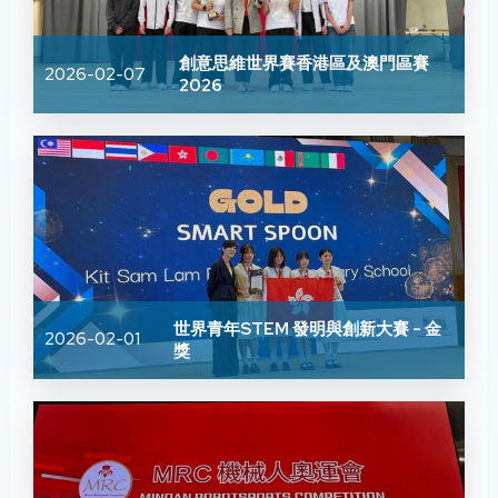
創意思維世界賽香港區及澳門區賽
2026-02-07
2026
世界青年STEM 發明與創新大賽 - 金
2026-02-01
獎