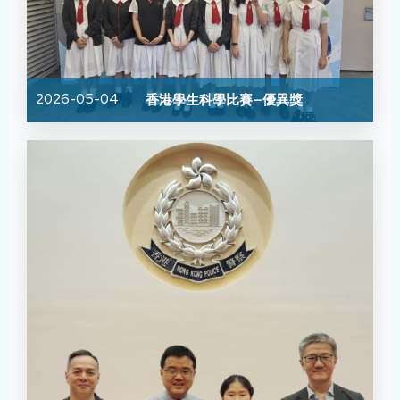
2026-05-04
香港學生科學比賽—優異獎